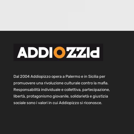
Dal 2004 Addiopizzo opera a Palermo e in Sicilia per
promuovere una rivoluzione culturale contro la mafia.
Responsabilità individuale e collettiva, partecipazione,
libertà, protagonismo giovanile, solidarietà e giustizia
sociale sono i valori in cui Addiopizzo si riconosce.