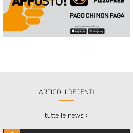
ARTICOLI RECENTI
tutte le news >