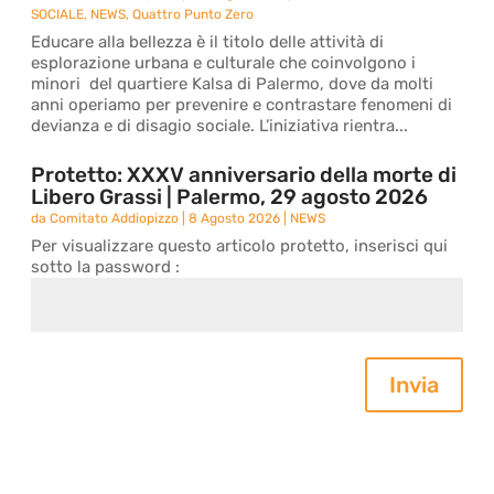
SOCIALE
,
NEWS
,
Quattro Punto Zero
Educare alla bellezza è il titolo delle attività di
esplorazione urbana e culturale che coinvolgono i
minori del quartiere Kalsa di Palermo, dove da molti
anni operiamo per prevenire e contrastare fenomeni di
devianza e di disagio sociale. L’iniziativa rientra...
Protetto: XXXV anniversario della morte di
Libero Grassi | Palermo, 29 agosto 2026
da
Comitato Addiopizzo
|
8 Agosto 2026
|
NEWS
Per visualizzare questo articolo protetto, inserisci qui
sotto la password :
Invia