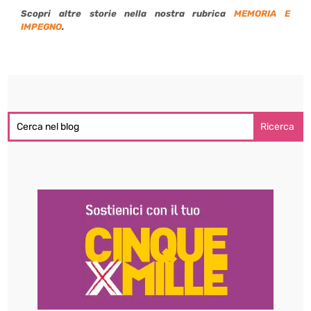
Scopri altre storie nella nostra rubrica
MEMORIA E
IMPEGNO
.