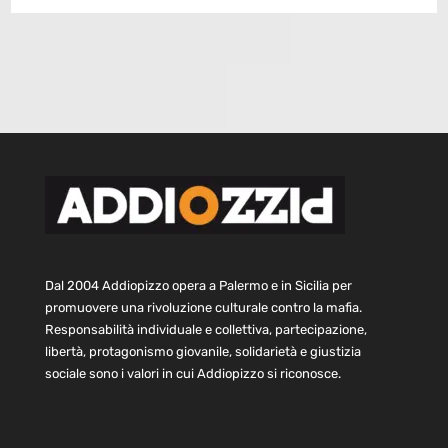
Dal 2004 Addiopizzo opera a Palermo e in Sicilia per
promuovere una rivoluzione culturale contro la mafia.
Responsabilità individuale e collettiva, partecipazione,
libertà, protagonismo giovanile, solidarietà e giustizia
sociale sono i valori in cui Addiopizzo si riconosce.