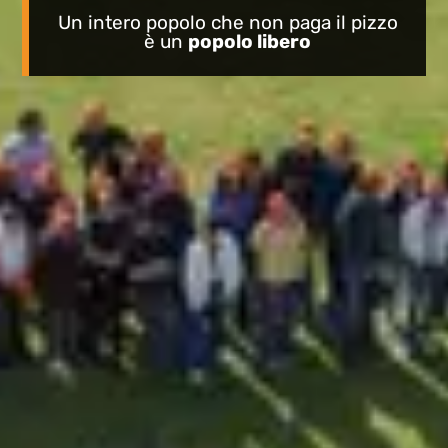
Un intero popolo che non paga il pizzo
è un
popolo libero