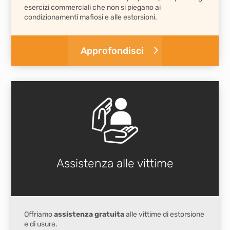
esercizi commerciali che non si piegano ai
condizionamenti mafiosi e alle estorsioni.
Approfondisci
Assistenza alle vittime
Offriamo
assistenza gratuita
alle vittime di estorsione
e di usura.