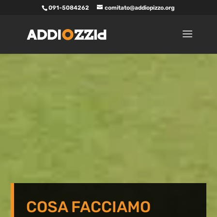
091-5084262
comitato@addiopizzo.org
COSA FACCIAMO