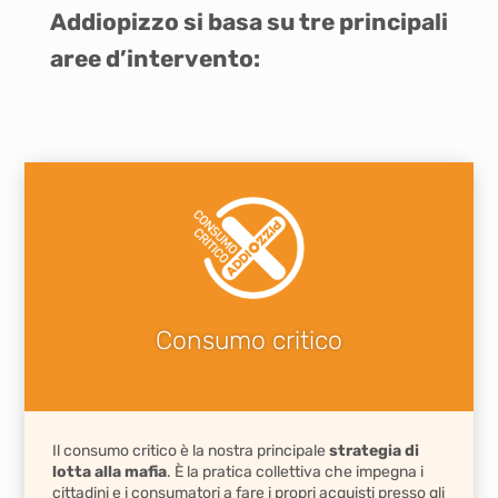
Addiopizzo si basa su tre principali
aree d’intervento:
Consumo critico
Il consumo critico è la nostra principale
strategia di
lotta alla mafia
. È la pratica collettiva che impegna i
cittadini e i consumatori a fare i propri acquisti presso gli