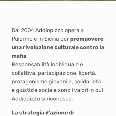
Dal 2004 Addiopizzo opera a
Palermo e in Sicilia per
promuovere
una rivoluzione culturale contro la
mafia
.
Responsabilità individuale e
collettiva, partecipazione, libertà,
protagonismo giovanile, solidarietà
e giustizia sociale sono i valori in cui
Addiopizzo si riconosce.
La strategia d’azione di