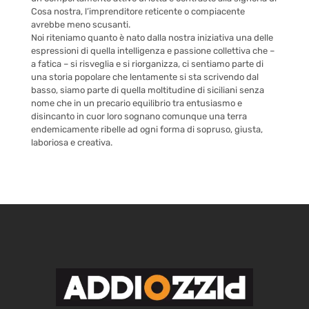
Cosa nostra, l’imprenditore reticente o compiacente
avrebbe meno scusanti.
Noi riteniamo quanto è nato dalla nostra iniziativa una delle
espressioni di quella intelligenza e passione collettiva che –
a fatica – si risveglia e si riorganizza, ci sentiamo parte di
una storia popolare che lentamente si sta scrivendo dal
basso,
siamo
parte di quella moltitudine di siciliani senza
nome che in un precario equilibrio tra entusiasmo e
disincanto in cuor loro sognano comunque una terra
endemicamente ribelle ad ogni forma di sopruso, giusta,
laboriosa e creativa.