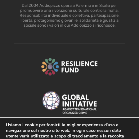
Dal 2004 Addiopizzo opera a Palermo e in Sicilia per
promuovere una rivoluzione culturale contro la mafia.
Responsabilità individuale e collettiva, partecipazione,
libertà, protagonismo giovanile, solidarietà e giustizia
sociale sono i valori in cui Addiopizzo si riconosce.
Usiamo i cookie per fornirti la miglior esperienza d'uso e
navigazione sul nostro sito web. In ogni caso nessun dato
utente verrà utilizzato a scopo di tracciamento e la raccolta