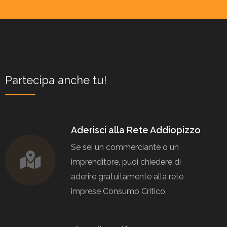
Partecipa anche tu!
Aderisci alla Rete Addiopizzo
Se sei un commerciante o un
imprenditore, puoi chiedere di
aderire gratuitamente alla rete
imprese Consumo Critico.