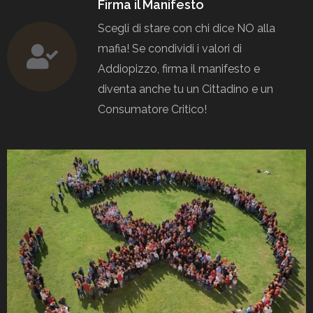
Firma il Manifesto
Scegli di stare con chi dice NO alla
mafia! Se condividi i valori di
Addiopizzo, firma il manifesto e
diventa anche tu un Cittadino e un
Consumatore Critico!