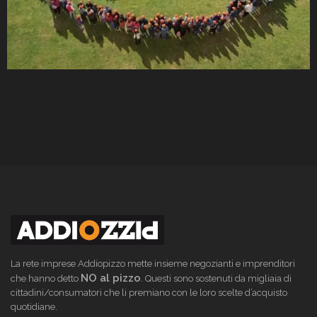
La rete imprese Addiopizzo mette insieme negozianti e imprenditori
NO al pizzo
che hanno detto
. Questi sono sostenuti da migliaia di
cittadini/consumatori che li premiano con le loro scelte d’acquisto
quotidiane.