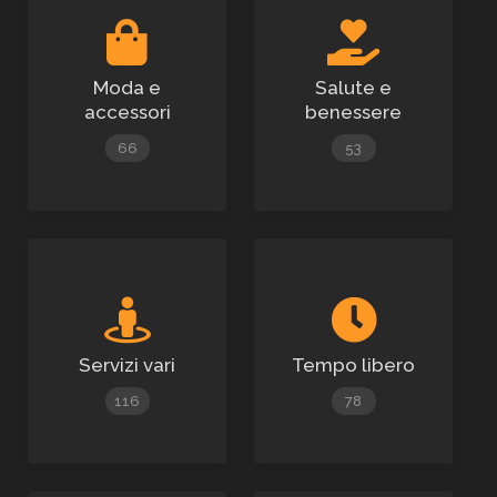
Moda e
Salute e
accessori
benessere
66
53
Servizi vari
Tempo libero
116
78