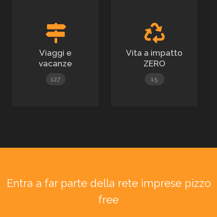
Viaggi e
Vita a impatto
vacanze
ZERO
127
15
Entra a far parte della rete imprese pizzo
free