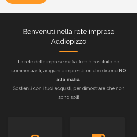
Benvenuti nella rete imprese
Addiopizzo
La rete delle imprese mafia-free è costituita da
commercianti, artigiani e imprenditori che dicono
NO
alla mafia
.
Sostienili con i tuoi acquisti, per dimostrare che non
sono soli!