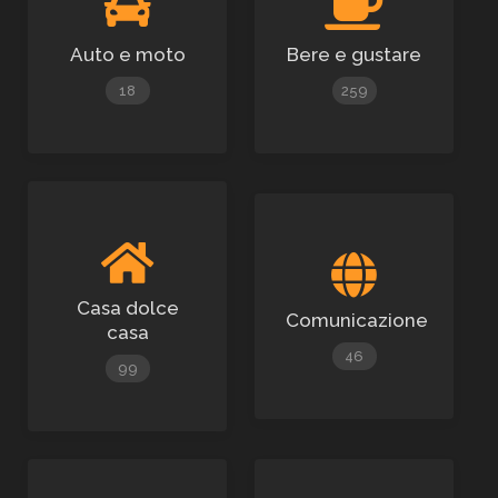
Auto e moto
Bere e gustare
18
259
Casa dolce
Comunicazione
casa
46
99