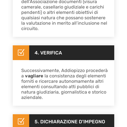
dell’Associazione documenti (visura
camerale, casellario giudiziale e carichi
pendenti) o altri elementi obiettivi di
qualsiasi natura che possano sostenere
la valutazione in merito all’inclusione nel
circuito.
Z
4. VERIFICA
Successivamente, Addiopizzo procederà
a
vagliare
la consistenza degli elementi
forniti e ricercare autonomamente altri
elementi consultando atti pubblici di
natura giudiziaria, giornalistica e storico
aziendale.
Z
5. DICHIARAZIONE D'IMPEGNO