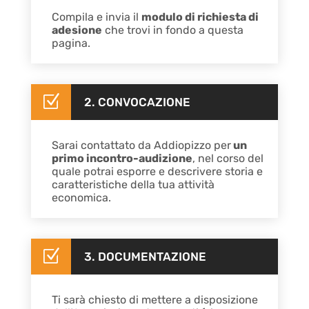
Compila e invia il
modulo di richiesta di
adesione
che trovi in fondo a questa
pagina.
Z
2. CONVOCAZIONE
Sarai contattato da Addiopizzo per
un
primo incontro-audizione
, nel corso del
quale potrai esporre e descrivere storia e
caratteristiche della tua attività
economica.
Z
3. DOCUMENTAZIONE
Ti sarà chiesto di mettere a disposizione