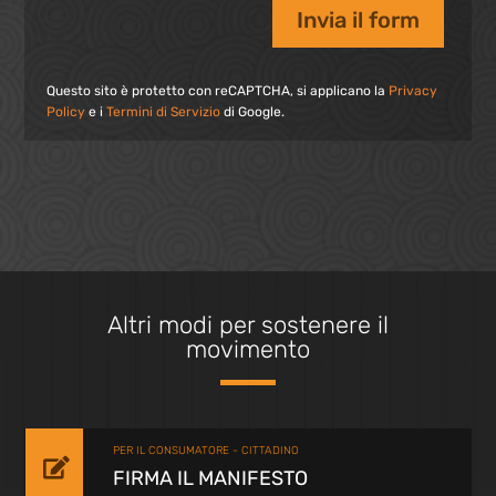
Invia il form
Questo sito è protetto con reCAPTCHA, si applicano la
Privacy
Policy
e i
Termini di Servizio
di Google.
Altri modi per sostenere il
movimento
PER IL CONSUMATORE - CITTADINO

FIRMA IL MANIFESTO