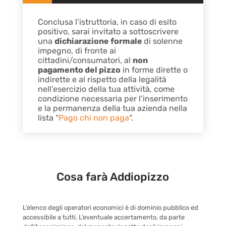
Conclusa l’istruttoria, in caso di esito
positivo, sarai invitato a sottoscrivere
una
dichiarazione formale
di solenne
impegno, di fronte ai
cittadini/consumatori, al
non
pagamento del pizzo
in forme dirette o
indirette e al rispetto della legalità
nell’esercizio della tua attività, come
condizione necessaria per l’inserimento
e la permanenza della tua azienda nella
lista “
Pago chi non paga
“.
Cosa farà Addiopizzo
L’elenco degli operatori economici è di dominio pubblico ed
accessibile a tutti. L’eventuale accertamento, da parte