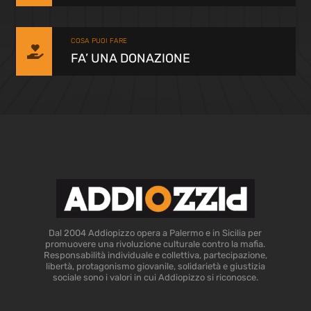
COSA PUOI FARE

FA’ UNA DONAZIONE
Dal 2004 Addiopizzo opera a Palermo e in Sicilia per
promuovere una rivoluzione culturale contro la mafia.
Responsabilità individuale e collettiva, partecipazione,
libertà, protagonismo giovanile, solidarietà e giustizia
sociale sono i valori in cui Addiopizzo si riconosce.