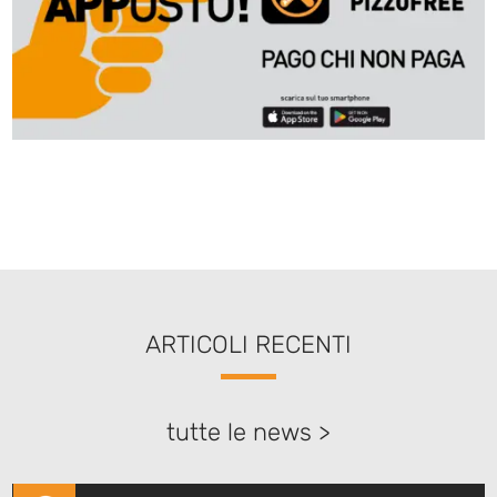
ARTICOLI RECENTI
tutte le news >