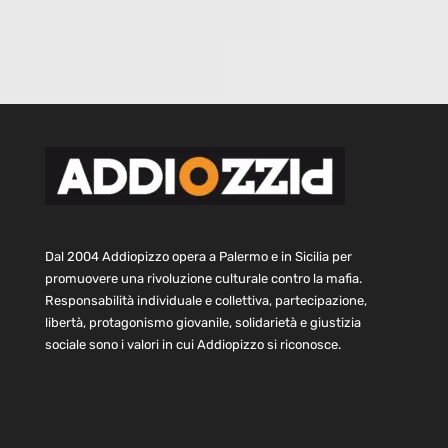
Dal 2004 Addiopizzo opera a Palermo e in Sicilia per
promuovere una rivoluzione culturale contro la mafia.
Responsabilità individuale e collettiva, partecipazione,
libertà, protagonismo giovanile, solidarietà e giustizia
sociale sono i valori in cui Addiopizzo si riconosce.