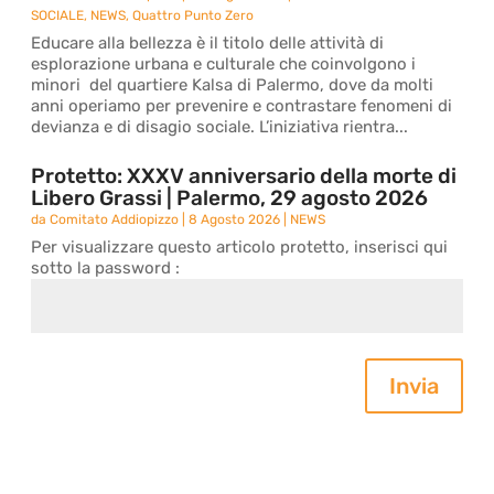
SOCIALE
,
NEWS
,
Quattro Punto Zero
Educare alla bellezza è il titolo delle attività di
esplorazione urbana e culturale che coinvolgono i
minori del quartiere Kalsa di Palermo, dove da molti
anni operiamo per prevenire e contrastare fenomeni di
devianza e di disagio sociale. L’iniziativa rientra...
Protetto: XXXV anniversario della morte di
Libero Grassi | Palermo, 29 agosto 2026
da
Comitato Addiopizzo
|
8 Agosto 2026
|
NEWS
Per visualizzare questo articolo protetto, inserisci qui
sotto la password :
Invia