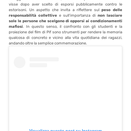
visse dopo aver scelto di esporsi pubblicamente contro le
estorisoni. Un aspetto che invita a riflettere sul
peso delle
responsabilità collettive
e sull’importanza di
non lasciare
sole le persone che scelgono di opporsi ai condizionamenti
mafiosi
. In questo senso, il confronto con gli studenti e la
proiezione del film di Pif sono strumenti per rendere la memoria
qualcosa di concreto e vicino alla vita quotidiana dei ragazzi,
andando oltre la semplice commemorazione.
Visualizza questo post su Instagram