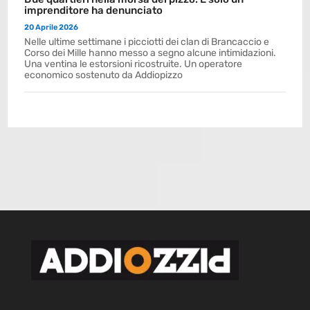
imprenditore ha denunciato
20 Aprile 2026
Nelle ultime settimane i picciotti dei clan di Brancaccio e
Corso dei Mille hanno messo a segno alcune intimidazioni.
Una ventina le estorsioni ricostruite. Un operatore
economico sostenuto da Addiopizzo