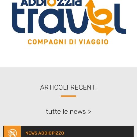
ARTICOLI RECENTI
tutte le news >
NEWS ADDIOPIZZO