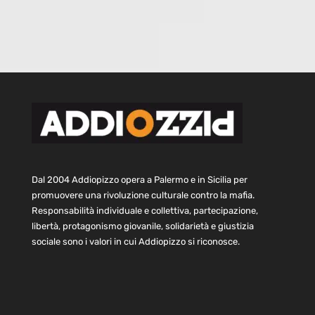
Dal 2004 Addiopizzo opera a Palermo e in Sicilia per
promuovere una rivoluzione culturale contro la mafia.
Responsabilità individuale e collettiva, partecipazione,
libertà, protagonismo giovanile, solidarietà e giustizia
sociale sono i valori in cui Addiopizzo si riconosce.