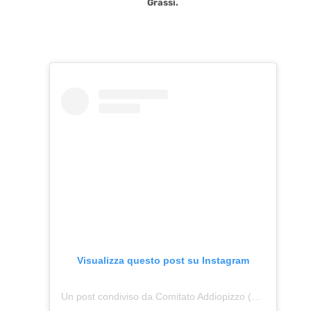
Grassi.
Visualizza questo post su Instagram
Un post condiviso da Comitato Addiopizzo (@addiopizzo_ufficiale)