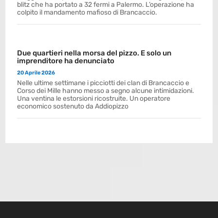
blitz che ha portato a 32 fermi a Palermo. L’operazione ha
colpito il mandamento mafioso di Brancaccio.
Due quartieri nella morsa del pizzo. E solo un
imprenditore ha denunciato
20 Aprile 2026
Nelle ultime settimane i picciotti dei clan di Brancaccio e
Corso dei Mille hanno messo a segno alcune intimidazioni.
Una ventina le estorsioni ricostruite. Un operatore
economico sostenuto da Addiopizzo