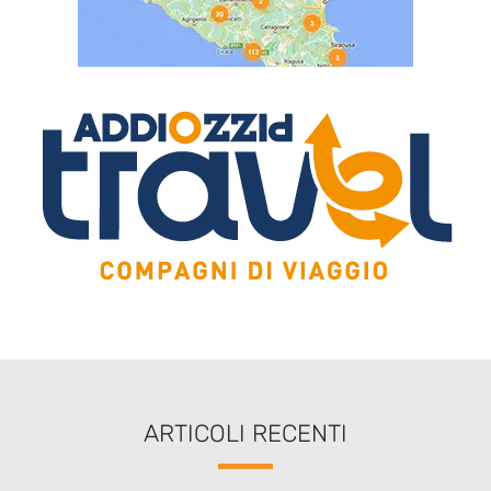
ARTICOLI RECENTI