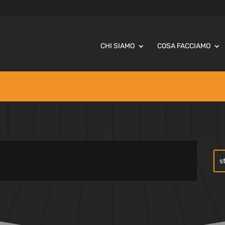
CHI SIAMO
COSA FACCIAMO