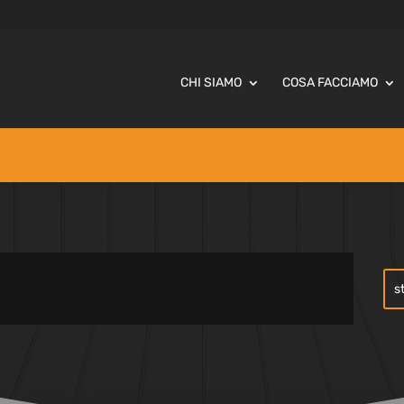
CHI SIAMO
COSA FACCIAMO