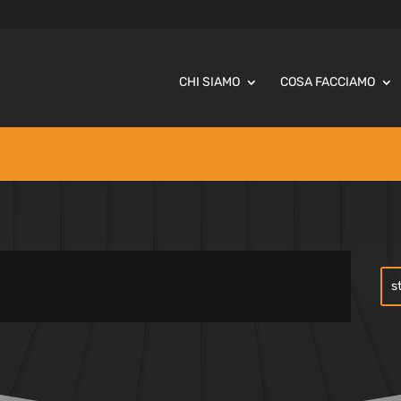
CHI SIAMO
COSA FACCIAMO