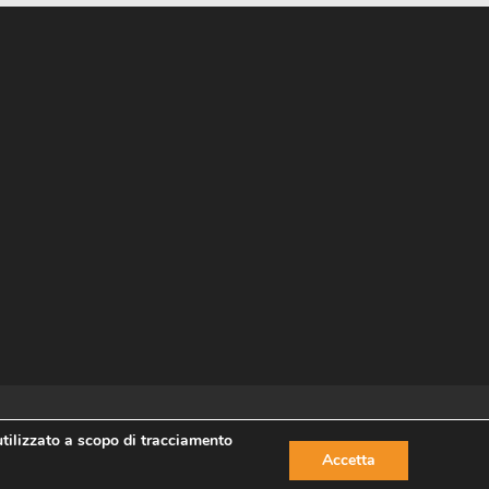
utilizzato a scopo di tracciamento
Accetta