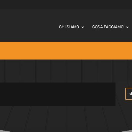
CHI SIAMO
COSA FACCIAMO