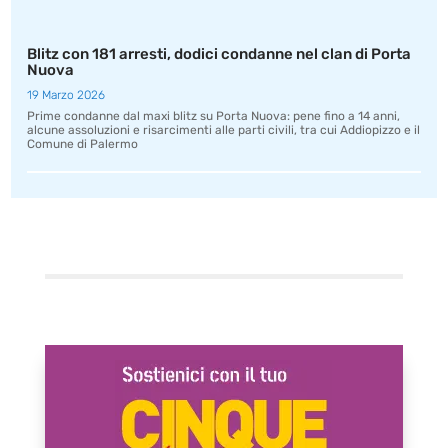
Blitz con 181 arresti, dodici condanne nel clan di Porta
Nuova
19 Marzo 2026
Prime condanne dal maxi blitz su Porta Nuova: pene fino a 14 anni,
alcune assoluzioni e risarcimenti alle parti civili, tra cui Addiopizzo e il
Comune di Palermo