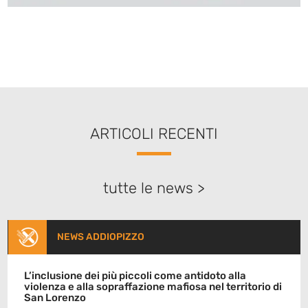
ARTICOLI RECENTI
tutte le news >
NEWS ADDIOPIZZO
L’inclusione dei più piccoli come antidoto alla
violenza e alla sopraffazione mafiosa nel territorio di
San Lorenzo