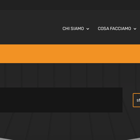
CHI SIAMO
COSA FACCIAMO