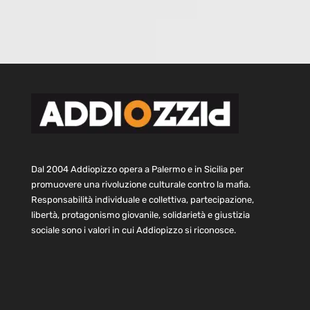
Dal 2004 Addiopizzo opera a Palermo e in Sicilia per
promuovere una rivoluzione culturale contro la mafia.
Responsabilità individuale e collettiva, partecipazione,
libertà, protagonismo giovanile, solidarietà e giustizia
sociale sono i valori in cui Addiopizzo si riconosce.