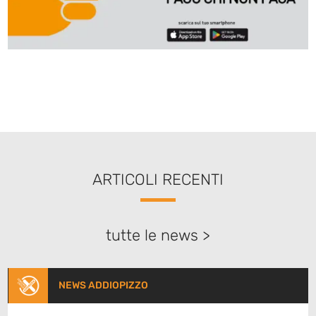
ARTICOLI RECENTI
tutte le news >
NEWS ADDIOPIZZO