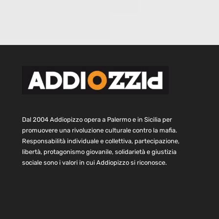
Dal 2004 Addiopizzo opera a Palermo e in Sicilia per
promuovere una rivoluzione culturale contro la mafia.
Responsabilità individuale e collettiva, partecipazione,
libertà, protagonismo giovanile, solidarietà e giustizia
sociale sono i valori in cui Addiopizzo si riconosce.