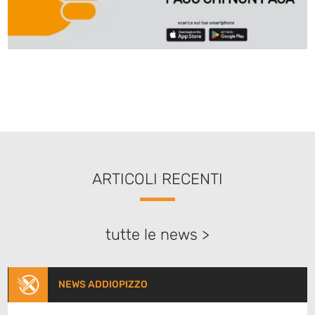
ARTICOLI RECENTI
tutte le news >
NEWS ADDIOPIZZO