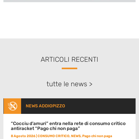
ARTICOLI RECENTI
tutte le news >
NEWS ADDIOPIZZO
“Cocciu d’amuri” entra nella rete di consumo critico
antiracket “Pago chi non paga”
8 Agosto 2026
|
CONSUMO CRITICO
,
NEWS
,
Pago chi non paga