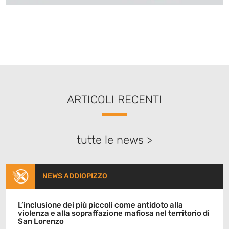
ARTICOLI RECENTI
tutte le news >
NEWS ADDIOPIZZO
L’inclusione dei più piccoli come antidoto alla
violenza e alla sopraffazione mafiosa nel territorio di
San Lorenzo