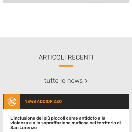
ARTICOLI RECENTI
tutte le news >
NEWS ADDIOPIZZO
L’inclusione dei più piccoli come antidoto alla
violenza e alla sopraffazione mafiosa nel territorio di
San Lorenzo