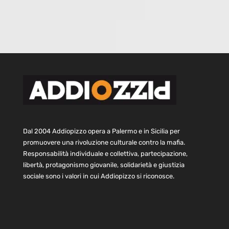
Dal 2004 Addiopizzo opera a Palermo e in Sicilia per
promuovere una rivoluzione culturale contro la mafia.
Responsabilità individuale e collettiva, partecipazione,
libertà, protagonismo giovanile, solidarietà e giustizia
sociale sono i valori in cui Addiopizzo si riconosce.