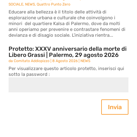
SOCIALE
,
NEWS
,
Quattro Punto Zero
Educare alla bellezza è il titolo delle attività di
esplorazione urbana e culturale che coinvolgono i
minori del quartiere Kalsa di Palermo, dove da molti
anni operiamo per prevenire e contrastare fenomeni di
devianza e di disagio sociale. L’iniziativa rientra...
Protetto: XXXV anniversario della morte di
Libero Grassi | Palermo, 29 agosto 2026
da
Comitato Addiopizzo
|
8 Agosto 2026
|
NEWS
Per visualizzare questo articolo protetto, inserisci qui
sotto la password :
Invia