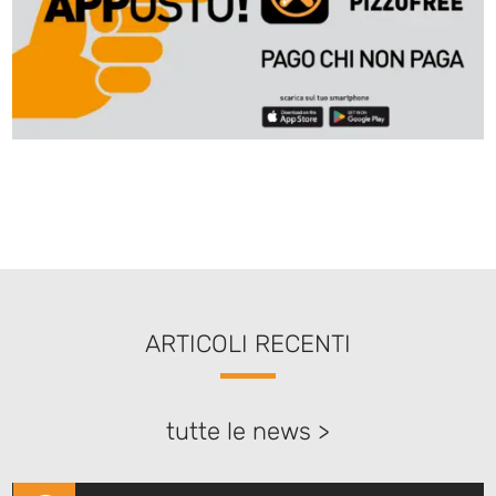
ARTICOLI RECENTI
tutte le news >