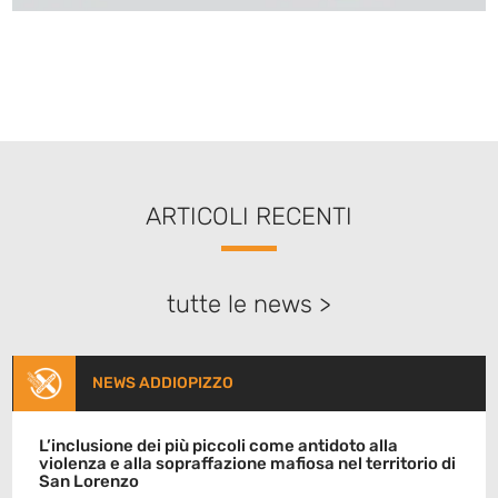
ARTICOLI RECENTI
tutte le news >
NEWS ADDIOPIZZO
L’inclusione dei più piccoli come antidoto alla
violenza e alla sopraffazione mafiosa nel territorio di
San Lorenzo