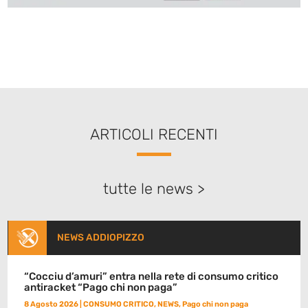
ARTICOLI RECENTI
tutte le news >
NEWS ADDIOPIZZO
“Cocciu d’amuri” entra nella rete di consumo critico
antiracket “Pago chi non paga”
8 Agosto 2026
|
CONSUMO CRITICO
,
NEWS
,
Pago chi non paga