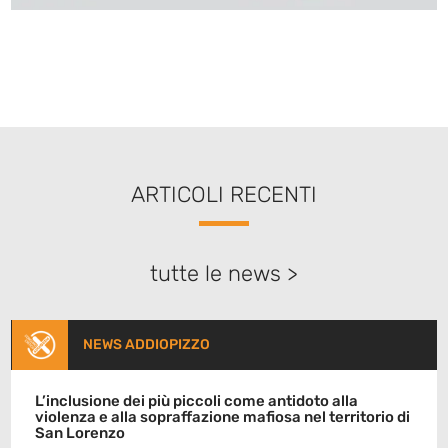
ARTICOLI RECENTI
tutte le news >
NEWS ADDIOPIZZO
L’inclusione dei più piccoli come antidoto alla
violenza e alla sopraffazione mafiosa nel territorio di
San Lorenzo