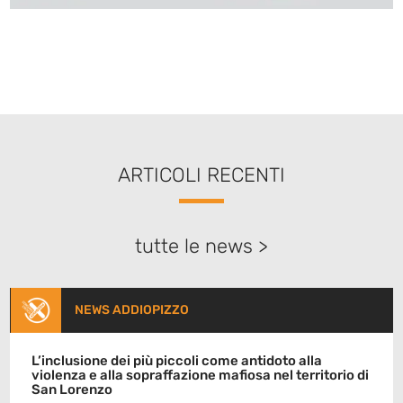
ARTICOLI RECENTI
tutte le news >
NEWS ADDIOPIZZO
L’inclusione dei più piccoli come antidoto alla
violenza e alla sopraffazione mafiosa nel territorio di
San Lorenzo