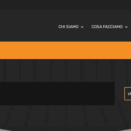
CHI SIAMO
COSA FACCIAMO