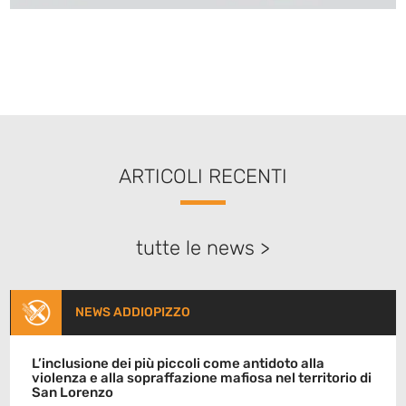
ARTICOLI RECENTI
tutte le news >
NEWS ADDIOPIZZO
L’inclusione dei più piccoli come antidoto alla
violenza e alla sopraffazione mafiosa nel territorio di
San Lorenzo