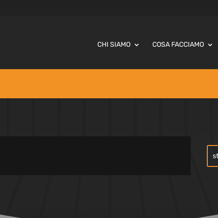
CHI SIAMO
COSA FACCIAMO