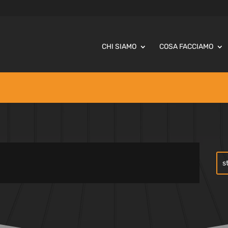
CHI SIAMO
COSA FACCIAMO