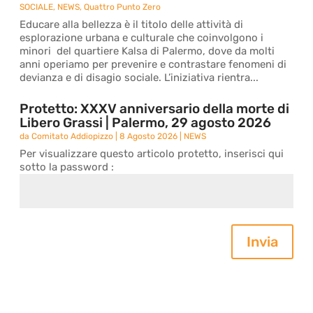
SOCIALE
,
NEWS
,
Quattro Punto Zero
Educare alla bellezza è il titolo delle attività di
esplorazione urbana e culturale che coinvolgono i
minori del quartiere Kalsa di Palermo, dove da molti
anni operiamo per prevenire e contrastare fenomeni di
devianza e di disagio sociale. L’iniziativa rientra...
Protetto: XXXV anniversario della morte di
Libero Grassi | Palermo, 29 agosto 2026
da
Comitato Addiopizzo
|
8 Agosto 2026
|
NEWS
Per visualizzare questo articolo protetto, inserisci qui
sotto la password :
Invia