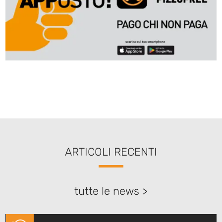
ARTICOLI RECENTI
tutte le news >