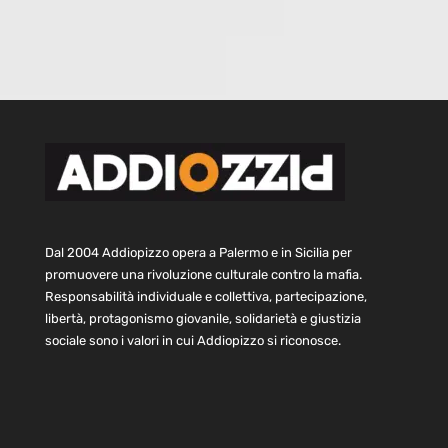
Dal 2004 Addiopizzo opera a Palermo e in Sicilia per
promuovere una rivoluzione culturale contro la mafia.
Responsabilità individuale e collettiva, partecipazione,
libertà, protagonismo giovanile, solidarietà e giustizia
sociale sono i valori in cui Addiopizzo si riconosce.