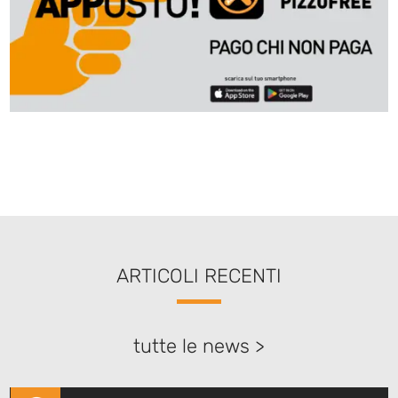
ARTICOLI RECENTI
tutte le news >