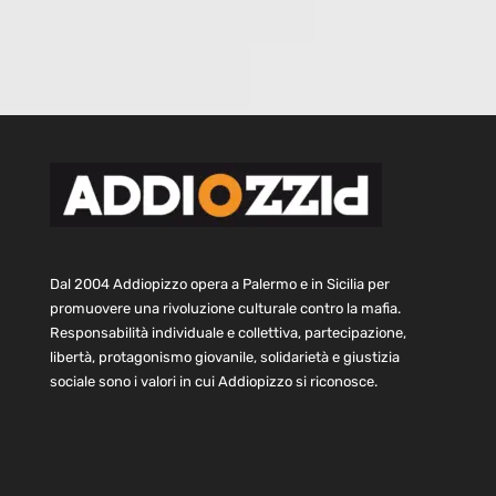
Dal 2004 Addiopizzo opera a Palermo e in Sicilia per
promuovere una rivoluzione culturale contro la mafia.
Responsabilità individuale e collettiva, partecipazione,
libertà, protagonismo giovanile, solidarietà e giustizia
sociale sono i valori in cui Addiopizzo si riconosce.