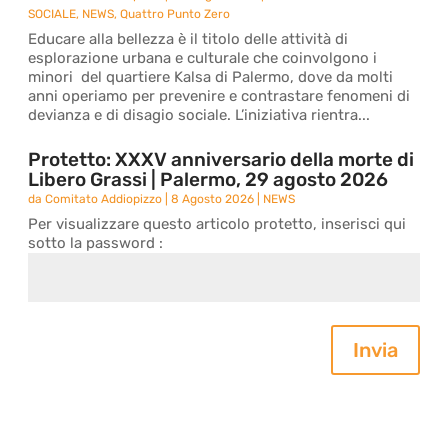
SOCIALE
,
NEWS
,
Quattro Punto Zero
Educare alla bellezza è il titolo delle attività di
esplorazione urbana e culturale che coinvolgono i
minori del quartiere Kalsa di Palermo, dove da molti
anni operiamo per prevenire e contrastare fenomeni di
devianza e di disagio sociale. L’iniziativa rientra...
Protetto: XXXV anniversario della morte di
Libero Grassi | Palermo, 29 agosto 2026
da
Comitato Addiopizzo
|
8 Agosto 2026
|
NEWS
Per visualizzare questo articolo protetto, inserisci qui
sotto la password :
Invia