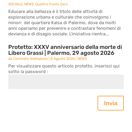
SOCIALE
,
NEWS
,
Quattro Punto Zero
Educare alla bellezza è il titolo delle attività di
esplorazione urbana e culturale che coinvolgono i
minori del quartiere Kalsa di Palermo, dove da molti
anni operiamo per prevenire e contrastare fenomeni di
devianza e di disagio sociale. L’iniziativa rientra...
Protetto: XXXV anniversario della morte di
Libero Grassi | Palermo, 29 agosto 2026
da
Comitato Addiopizzo
|
8 Agosto 2026
|
NEWS
Per visualizzare questo articolo protetto, inserisci qui
sotto la password :
Invia