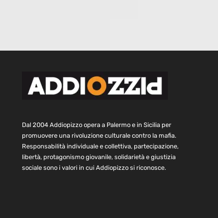
Dal 2004 Addiopizzo opera a Palermo e in Sicilia per
promuovere una rivoluzione culturale contro la mafia.
Responsabilità individuale e collettiva, partecipazione,
libertà, protagonismo giovanile, solidarietà e giustizia
sociale sono i valori in cui Addiopizzo si riconosce.