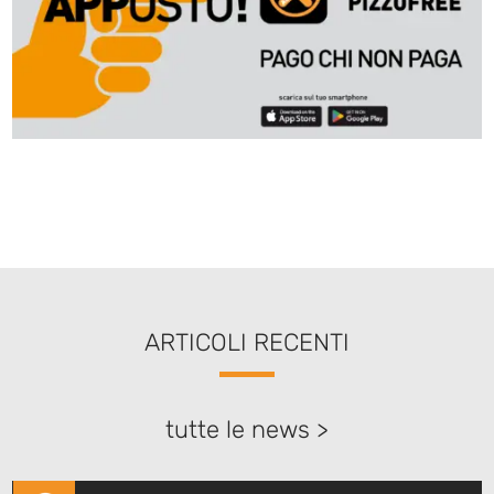
ARTICOLI RECENTI
tutte le news >