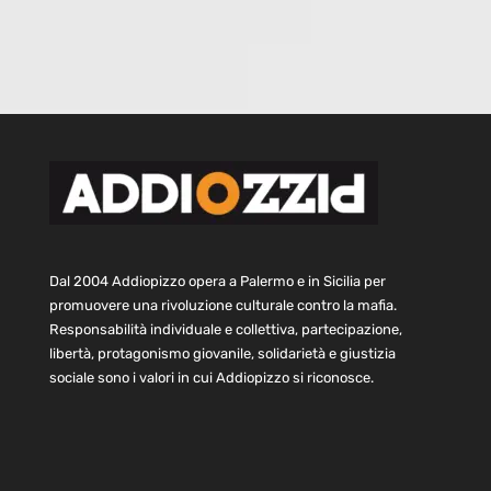
Dal 2004 Addiopizzo opera a Palermo e in Sicilia per
promuovere una rivoluzione culturale contro la mafia.
Responsabilità individuale e collettiva, partecipazione,
libertà, protagonismo giovanile, solidarietà e giustizia
sociale sono i valori in cui Addiopizzo si riconosce.