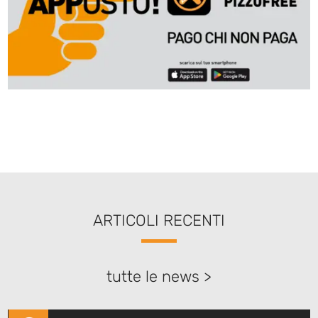
ARTICOLI RECENTI
tutte le news >