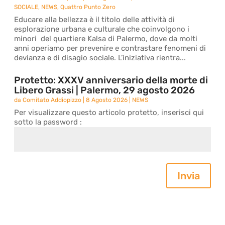
SOCIALE
,
NEWS
,
Quattro Punto Zero
Educare alla bellezza è il titolo delle attività di
esplorazione urbana e culturale che coinvolgono i
minori del quartiere Kalsa di Palermo, dove da molti
anni operiamo per prevenire e contrastare fenomeni di
devianza e di disagio sociale. L’iniziativa rientra...
Protetto: XXXV anniversario della morte di
Libero Grassi | Palermo, 29 agosto 2026
da
Comitato Addiopizzo
|
8 Agosto 2026
|
NEWS
Per visualizzare questo articolo protetto, inserisci qui
sotto la password :
Invia