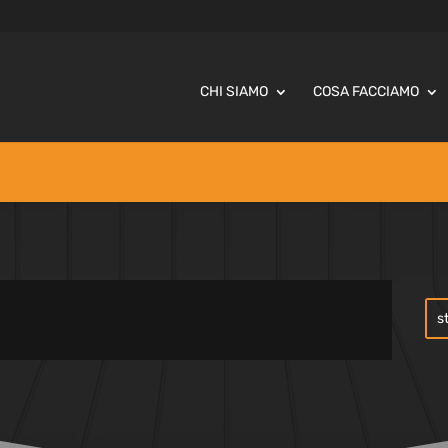
CHI SIAMO
COSA FACCIAMO