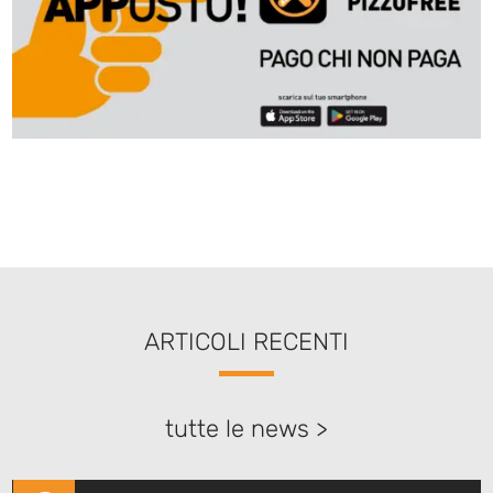
ARTICOLI RECENTI
tutte le news >