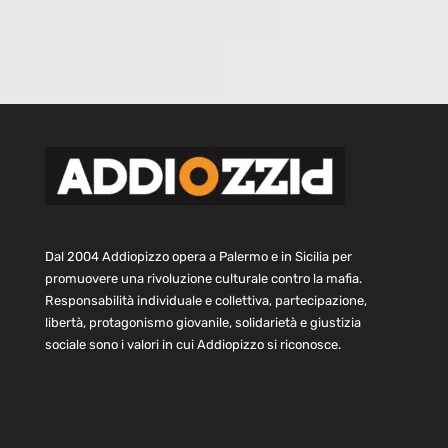
Dal 2004 Addiopizzo opera a Palermo e in Sicilia per
promuovere una rivoluzione culturale contro la mafia.
Responsabilità individuale e collettiva, partecipazione,
libertà, protagonismo giovanile, solidarietà e giustizia
sociale sono i valori in cui Addiopizzo si riconosce.