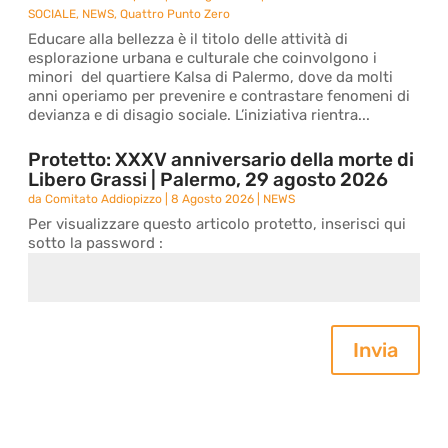
SOCIALE
,
NEWS
,
Quattro Punto Zero
Educare alla bellezza è il titolo delle attività di
esplorazione urbana e culturale che coinvolgono i
minori del quartiere Kalsa di Palermo, dove da molti
anni operiamo per prevenire e contrastare fenomeni di
devianza e di disagio sociale. L’iniziativa rientra...
Protetto: XXXV anniversario della morte di
Libero Grassi | Palermo, 29 agosto 2026
da
Comitato Addiopizzo
|
8 Agosto 2026
|
NEWS
Per visualizzare questo articolo protetto, inserisci qui
sotto la password :
Invia