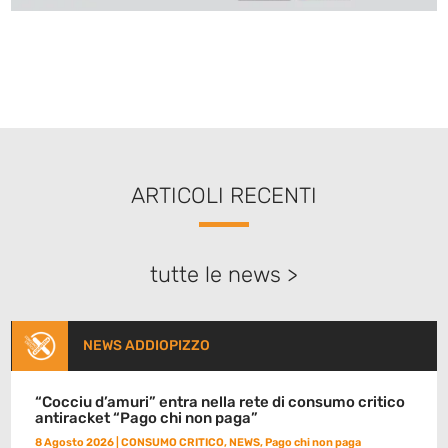
ARTICOLI RECENTI
tutte le news >
NEWS ADDIOPIZZO
“Cocciu d’amuri” entra nella rete di consumo critico
antiracket “Pago chi non paga”
8 Agosto 2026
|
CONSUMO CRITICO
,
NEWS
,
Pago chi non paga