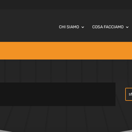
CHI SIAMO
COSA FACCIAMO