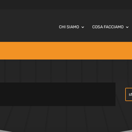
CHI SIAMO
COSA FACCIAMO