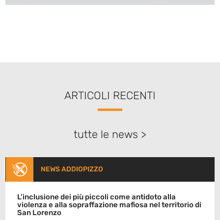
ARTICOLI RECENTI
tutte le news >
NEWS ADDIOPIZZO
L’inclusione dei più piccoli come antidoto alla
violenza e alla sopraffazione mafiosa nel territorio di
San Lorenzo