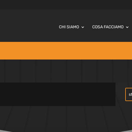
CHI SIAMO
COSA FACCIAMO