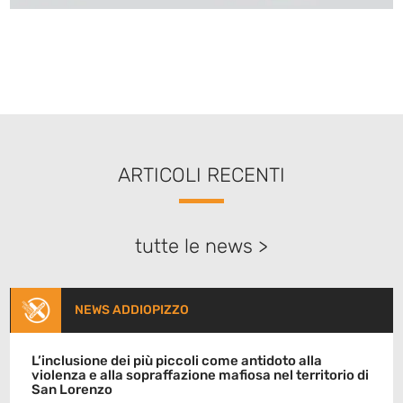
ARTICOLI RECENTI
tutte le news >
NEWS ADDIOPIZZO
L’inclusione dei più piccoli come antidoto alla
violenza e alla sopraffazione mafiosa nel territorio di
San Lorenzo