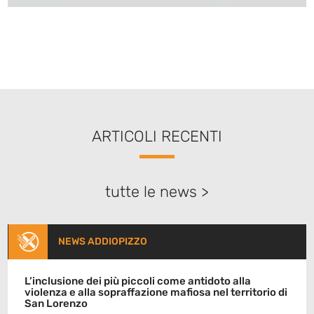
ARTICOLI RECENTI
tutte le news >
NEWS ADDIOPIZZO
L’inclusione dei più piccoli come antidoto alla
violenza e alla sopraffazione mafiosa nel territorio di
San Lorenzo