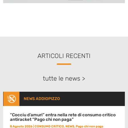
ARTICOLI RECENTI
tutte le news >
NEWS ADDIOPIZZO
“Cocciu d’amuri” entra nella rete di consumo critico
antiracket “Pago chi non paga”
8 Agosto 2026
|
CONSUMO CRITICO
,
NEWS
,
Pago chi non paga