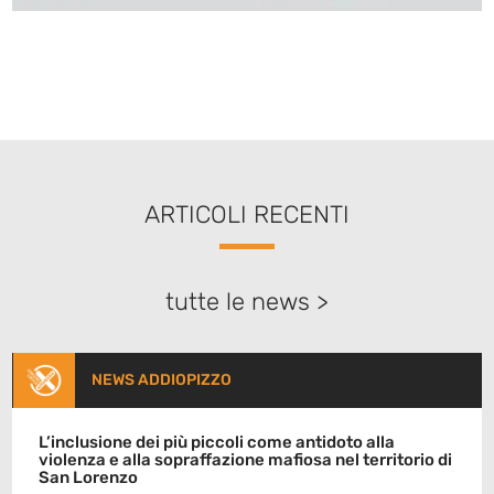
ARTICOLI RECENTI
tutte le news >
NEWS ADDIOPIZZO
L’inclusione dei più piccoli come antidoto alla
violenza e alla sopraffazione mafiosa nel territorio di
San Lorenzo