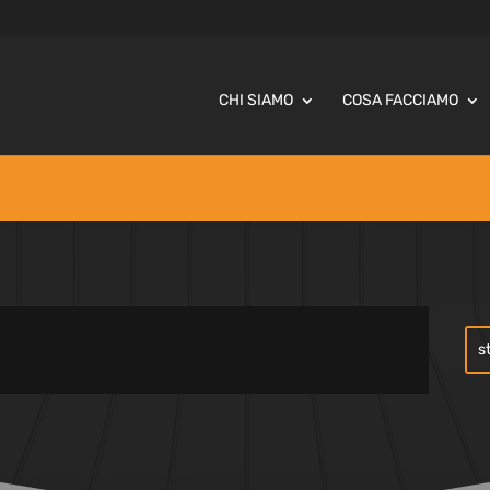
CHI SIAMO
COSA FACCIAMO