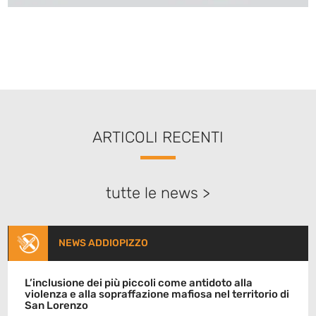
ARTICOLI RECENTI
tutte le news >
NEWS ADDIOPIZZO
L’inclusione dei più piccoli come antidoto alla
violenza e alla sopraffazione mafiosa nel territorio di
San Lorenzo