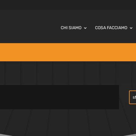
CHI SIAMO
COSA FACCIAMO