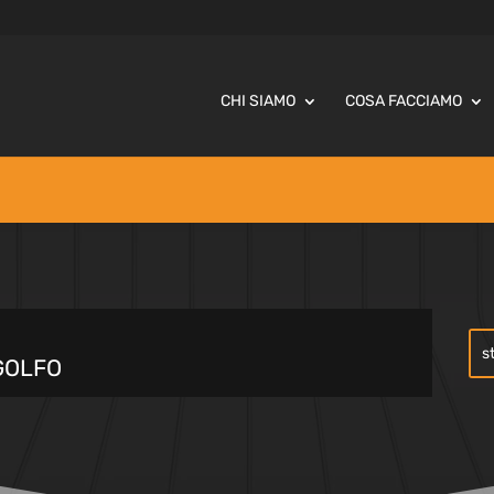
CHI SIAMO
COSA FACCIAMO
GOLFO